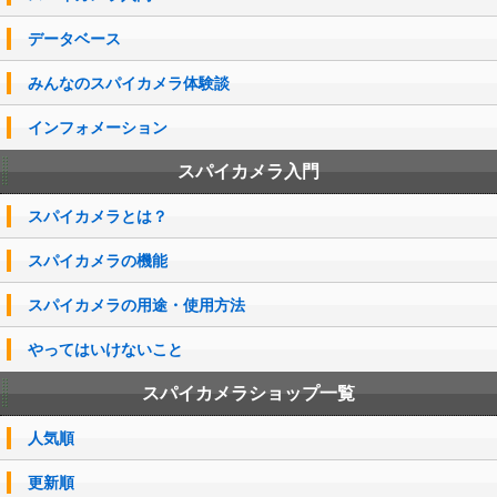
データベース
みんなのスパイカメラ体験談
インフォメーション
スパイカメラ入門
スパイカメラとは？
スパイカメラの機能
スパイカメラの用途・使用方法
やってはいけないこと
スパイカメラショップ一覧
人気順
更新順