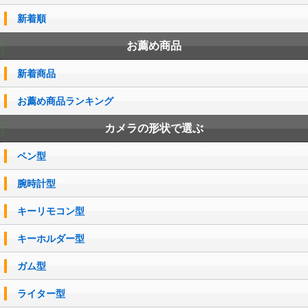
新着順
お薦め商品
新着商品
お薦め商品ランキング
カメラの形状で選ぶ
ペン型
腕時計型
キーリモコン型
キーホルダー型
ガム型
ライター型