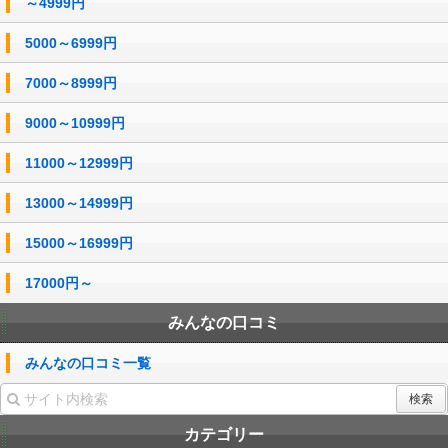
～4999円
5000～6999円
7000～8999円
9000～10999円
11000～12999円
13000～14999円
15000～16999円
17000円～
みんなの口コミ
みんなの口コミ一覧
カテゴリー