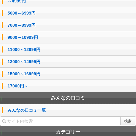
～4999円
5000～6999円
7000～8999円
9000～10999円
11000～12999円
13000～14999円
15000～16999円
17000円～
みんなの口コミ
みんなの口コミ一覧
カテゴリー