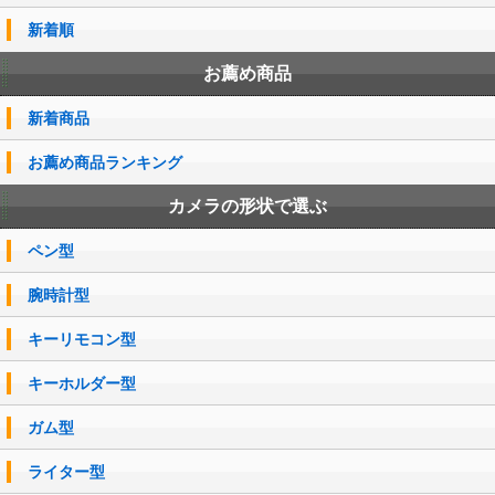
新着順
お薦め商品
新着商品
お薦め商品ランキング
カメラの形状で選ぶ
ペン型
腕時計型
キーリモコン型
キーホルダー型
ガム型
ライター型