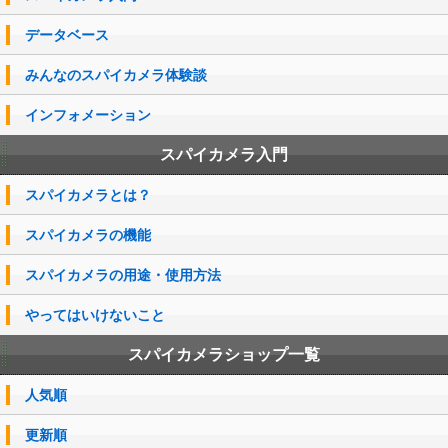
データベース
みんなのスパイカメラ体験談
インフォメーション
スパイカメラ入門
スパイカメラとは？
スパイカメラの機能
スパイカメラの用途・使用方法
やってはいけないこと
スパイカメラショップ一覧
人気順
更新順