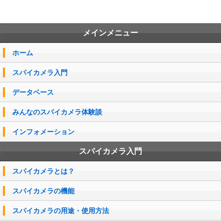
メインメニュー
ホーム
スパイカメラ入門
データベース
みんなのスパイカメラ体験談
インフォメーション
スパイカメラ入門
スパイカメラとは？
スパイカメラの機能
スパイカメラの用途・使用方法