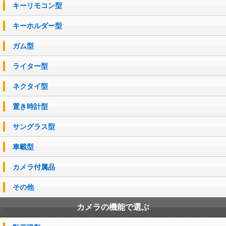
キーリモコン型
キーホルダー型
ガム型
ライター型
ネクタイ型
置き時計型
サングラス型
車載型
カメラ付属品
その他
カメラの機能で選ぶ