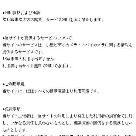
●利用資格および承認
満18歳未満の方の閲覧、サービス利用を固く禁止します。
●当サイトが提供するサービスについて
当サイトのサービスは、小型ビデオカメラ・スパイカメラに関する情報を
提供するサービスです。
18歳未満の利用は出来ません。
利用者は当サイト無料で利用できます。
●ご利用環境
当サイトは、ほぼすべての携帯電話より利用可能です。
●免責事項
当サイト主催者は、当サイトの利用により発生した利用者の損害全てに対
し、いかなる責任も負わないものとし、当該損害の賠償をする義務もない
ものとします。