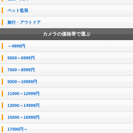
ペット監視
旅行・アウトドア
カメラの価格帯で選ぶ
～4999円
5000～6999円
7000～8999円
9000～10999円
11000～12999円
13000～14999円
15000～16999円
17000円～