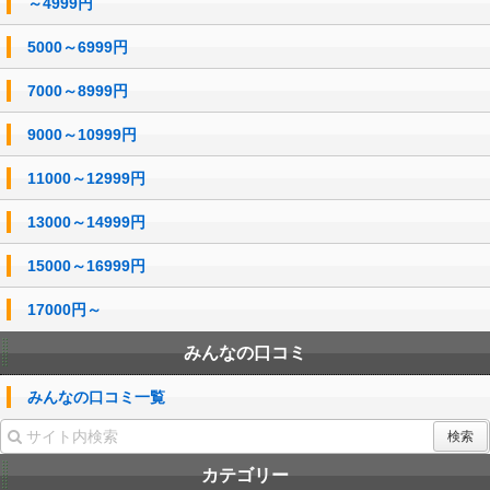
～4999円
5000～6999円
7000～8999円
9000～10999円
11000～12999円
13000～14999円
15000～16999円
17000円～
みんなの口コミ
みんなの口コミ一覧
カテゴリー