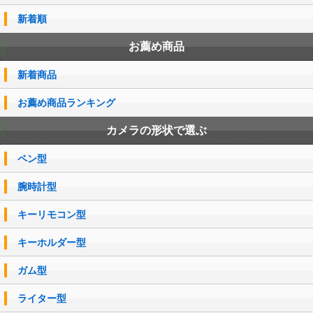
新着順
お薦め商品
新着商品
お薦め商品ランキング
カメラの形状で選ぶ
ペン型
腕時計型
キーリモコン型
キーホルダー型
ガム型
ライター型