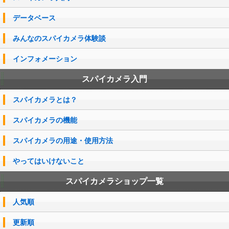
データベース
みんなのスパイカメラ体験談
インフォメーション
スパイカメラ入門
スパイカメラとは？
スパイカメラの機能
スパイカメラの用途・使用方法
やってはいけないこと
スパイカメラショップ一覧
人気順
更新順